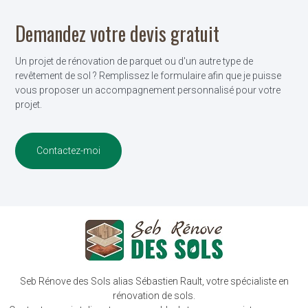
Demandez votre devis gratuit
Un projet de rénovation de parquet ou d'un autre type de
revêtement de sol ? Remplissez le formulaire afin que je puisse
vous proposer un accompagnement personnalisé pour votre
projet.
Contactez-moi
Seb Rénove des Sols alias Sébastien Rault, votre spécialiste en
rénovation de sols.