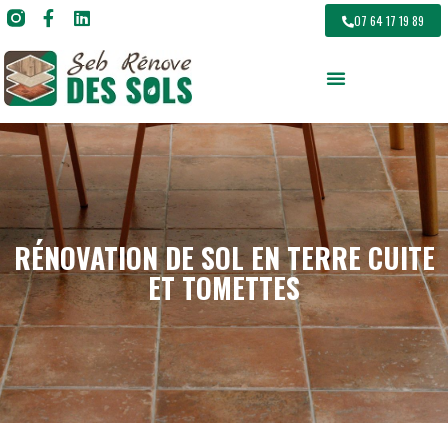
07 64 17 19 89
RÉNOVATION DE SOL EN TERRE CUITE
ET TOMETTES