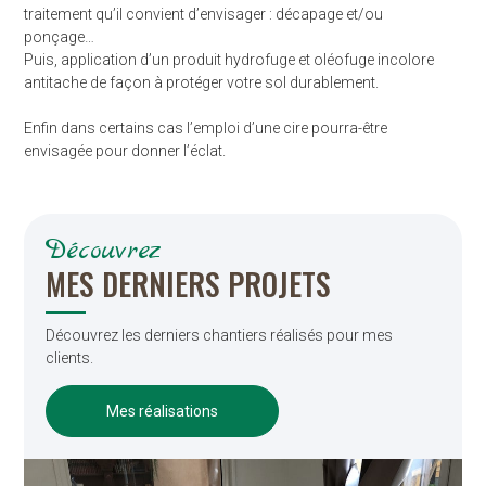
traitement qu’il convient d’envisager : décapage et/ou
ponçage…
Puis, application d’un produit hydrofuge et oléofuge incolore
antitache de façon à protéger votre sol durablement.
Enfin dans certains cas l’emploi d’une cire pourra-être
envisagée pour donner l’éclat.
Découvrez
MES DERNIERS PROJETS
Découvrez les derniers chantiers réalisés pour mes
clients.
Mes réalisations